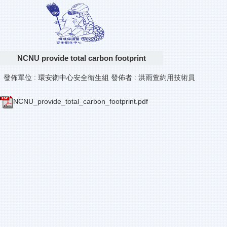
NCNU provide total carbon footprint
發佈單位 :
環安衛中心安全衛生組
發佈者 :
洪雨萱約用技術員
NCNU_provide_total_carbon_footprint.pdf