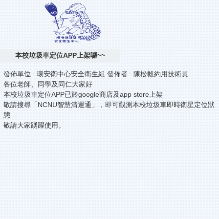
本校垃圾車定位APP上架囉~~
發佈單位 :
環安衛中心安全衛生組
發佈者 :
陳松毅約用技術員
各位老師、同學及同仁大家好
本校垃圾車定位APP已於google商店及app store上架
敬請搜尋「NCNU智慧清運通」，即可觀測本校垃圾車即時衛星定位狀
態
敬請大家踴躍使用。