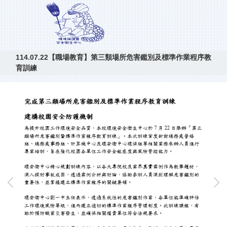
114.07.22【職場教育】第三類場所危害鑑別及標準作業程序教
育訓練