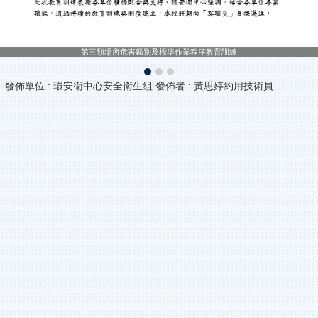
第三類場所危害鑑別及標準作業程序教育訓練
發佈單位 :
環安衛中心安全衛生組
發佈者 :
黃思婷約用技術員