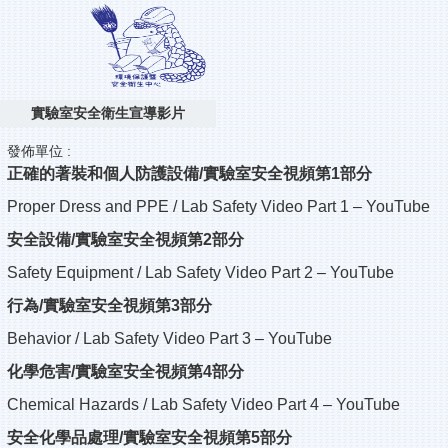
實驗室安全衛生宣導影片
發佈單位 :
正確的著裝和個人防護設備/實驗室安全視頻第1部分
Proper Dress and PPE / Lab Safety Video Part 1 – YouTube
安全設備/實驗室安全視頻第2部分
Safety Equipment / Lab Safety Video Part 2 – YouTube
行為/實驗室安全視頻第3部分
Behavior / Lab Safety Video Part 3 – YouTube
化學危害/實驗室安全視頻第4部分
Chemical Hazards / Lab Safety Video Part 4 – YouTube
安全化學品處理/實驗室安全視頻第5部分