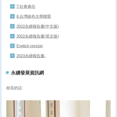
7.社會責任
8.台灣綠色大學聯盟
2022永續報告書(中文版)
2022永續報告書(英文版)
English version
2023永續報告書.
永續發展資訊網
校長的話