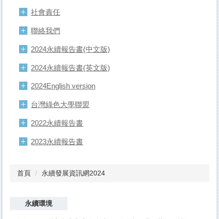
社會責任
聯絡我們
2024永續報告書(中文版)
2024永續報告書(英文版)
2024English version
台灣綠色大學聯盟
2022永續報告書
2023永續報告書
首頁
永續發展資訊網2024
永續環境