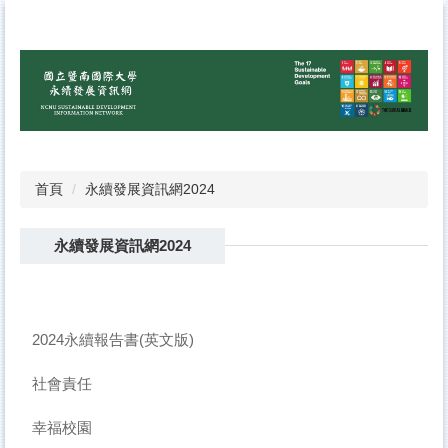
跳
到
主
要
內
容
區
首頁
永續發展資訊網2024
永續發展資訊網2024
2024永續報告書(英文版)
社會責任
幸福校園