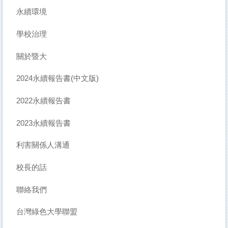
永續環境
學校治理
關於暨大
2024永續報告書(中文版)
2022永續報告書
2023永續報告書
利害關係人溝通
校長的話
聯絡我們
台灣綠色大學聯盟