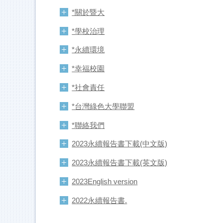
*關於暨大
*學校治理
*永續環境
*幸福校園
*社會責任
*台灣綠色大學聯盟
*聯絡我們
2023永續報告書下載(中文版)
2023永續報告書下載(英文版)
2023English version
2022永續報告書.