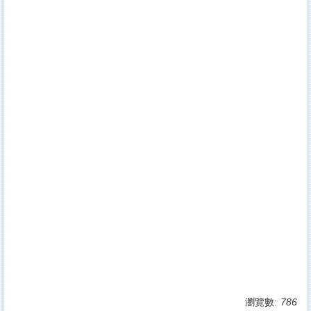
瀏覽數:
786