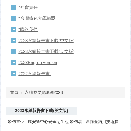
*社會責任
*台灣綠色大學聯盟
*聯絡我們
2023永續報告書下載(中文版)
2023永續報告書下載(英文版)
2023English version
2022永續報告書.
首頁
永續發展資訊網2023
2023永續報告書下載(英文版)
發佈單位 :
環安衛中心安全衛生組
發佈者 :
洪雨萱約用技術員