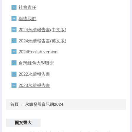
社會責任
聯絡我們
2024永續報告書(中文版)
2024永續報告書(英文版)
2024English version
台灣綠色大學聯盟
2022永續報告書
2023永續報告書
首頁
永續發展資訊網2024
關於暨大