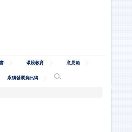
書
環境教育
意見箱
永續發展資訊網