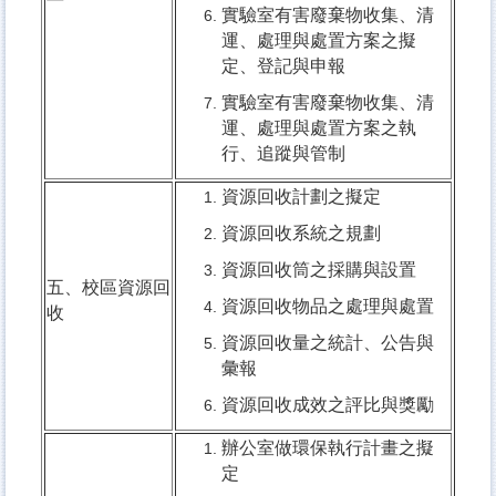
實驗室有害廢棄物收集、清
運、處理與處置方案之擬
定、登記與申報
實驗室有害廢棄物收集、清
運、處理與處置方案之執
行、追蹤與管制
資源回收計劃之擬定
資源回收系統之規劃
資源回收筒之採購與設置
五、校區資源回
資源回收物品之處理與處置
收
資源回收量之統計、公告與
彙報
資源回收成效之評比與獎勵
辦公室做環保執行計畫之擬
定