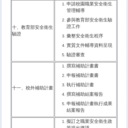
申請校園職業安全衛生
管理輔導
參與教育部安全衛生驗
證工作
十、教育部安全衛生
驗證
彙整安全衛生程序
實質文件輔導資料呈現
驗證審查
撰寫補助計畫書
申報補助計畫書
執行補助計畫
十一、校外補助計畫
撰寫補助結案報告
申報補助計畫執行成果
結案報告
擬訂之職業安全衛生政
策提出建議。