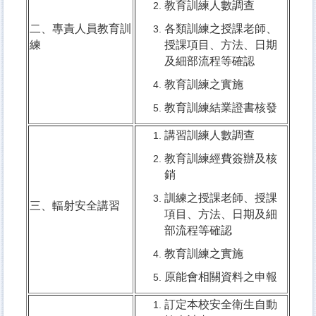
教育訓練人數調查
二、專責人員教育訓
各類訓練之授課老師、
練
授課項目、方法、日期
及細部流程等確認
教育訓練之實施
教育訓練結業證書核發
講習訓練人數調查
教育訓練經費簽辦及核
銷
訓練之授課老師、授課
三、輻射安全講習
項目、方法、日期及細
部流程等確認
教育訓練之實施
原能會相關資料之申報
訂定本校安全衛生自動