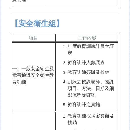
【安全衛生組】
項目
工作內容
年度教育訓練計畫之訂
定
教育訓練人數調查
一、一般安全衛生及
教育訓練簽辦及核銷
危害通識安全衛生教
訓練之授課老師、授課
育訓練
項目、方法、日期及細
部流程等確認
教育訓練之實施
教育訓練採購案簽辦及
核銷