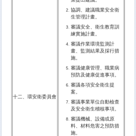
協調、建議職業安全衛
生管理計畫。
審議安全、衛生教育訓
練實施計畫。
審議作業環境監測計
畫、監測結果及採行措
施。
審議健康管理、職業病
預防及健康促進事項。
審議各項安全衛生提
案。
十二、環安衛委員會
審議事業單位自動檢查
及安全衛生稽核事項。
審議機械、設備或原
料、材料危害之預防措
施。