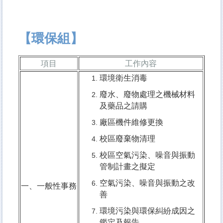
【環保組】
項目
工作內容
環境衛生消毒
廢水、廢物處理之機械材料
及藥品之請購
廠區機件維修更換
校區廢棄物清理
校區空氣污染、噪音與振動
管制計畫之擬定
空氣污染、噪音與振動之改
一、一般性事務
善
環境污染與環保糾紛成因之
鑑定及報告