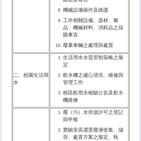
機械設備操作及維護
工作相關設備、器材、藥
品、機械材料、消耗品之採
購事宜
廢棄車輛之處理與處置
生活用水水質管制策略之擬
定
二、校園生活用
飲水機之濾心清洗、維修與
水
管理工作
校區飲用水檢驗公告及飲水
機維修
廢（污）水排放許可之登記
與申報
實驗室高濃度廢液收集、儲
存、處置方案之擬定、執