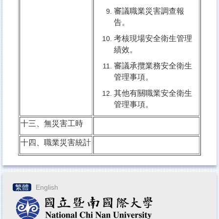
審議職業災害調查報
告。
考核現場安全衛生管理
績效。
審議承攬業務安全衛生
管理事項。
其他有關職業安全衛生
管理事項。
十三、無災害工時
十四、職業災害統計
繁體
English