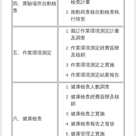
檢查計畫
四、實驗場所自動檢
查
推動與查核自動檢查執
行情形
擬訂作業環境測定計畫
及調查
作業環境測定經費簽辦
五、作業環境測定
及核銷
作業環境測定之實施
作業環境測定結案報告
健康檢查人數調查
健康檢查經費簽辦及核
銷
健康檢查之實施
六、健康檢查
健康檢查報告之發放
健康管理之實施