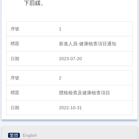
下罰鍰。
1
新進人員-健康檢查項目通知
2023-07-20
2
體格檢查及健康檢查項目
2022-10-31
繁體
English