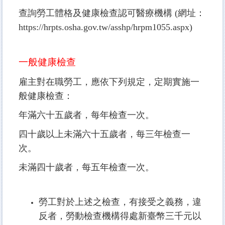
查詢勞工體格及健康檢查認可醫療機構 (網址：
https://hrpts.osha.gov.tw/asshp/hrpm1055.aspx
)
一般健康檢查
雇主對在職勞工，應依下列規定，定期實施一
般健康檢查：
年滿六十五歲者，每年檢查一次。
四十歲以上未滿六十五歲者，每三年檢查一
次。
未滿四十歲者，每五年檢查一次。
勞工對於上述之檢查，有接受之義務，違
反者，勞動檢查機構得處新臺幣三千元以