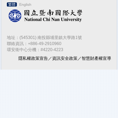
繁體
English
地址：(545301) 南投縣埔里鎮大學路1號
聯絡資訊：+886-49-2910960
環安衛中心分機：#4220-4223
隱私權政策宣告
／
資訊安全政策
／
智慧財產權宣導