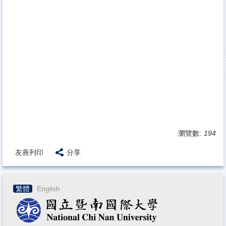
瀏覽數:
194
友善列印
分享
繁體
English