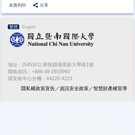
友善列印
分享
繁體
English
地址：(545301) 南投縣埔里鎮大學路1號
聯絡資訊：+886-49-2910960
環安衛中心分機：#4220-4223
隱私權政策宣告
／
資訊安全政策
／
智慧財產權宣導