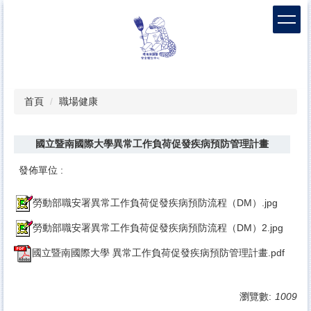
跳
到
主
要
內
容
區
首頁
職場健康
國立暨南國際大學異常工作負荷促發疾病預防管理計畫
發佈單位 :
勞動部職安署異常工作負荷促發疾病預防流程（DM）.jpg
勞動部職安署異常工作負荷促發疾病預防流程（DM）2.jpg
國立暨南國際大學 異常工作負荷促發疾病預防管理計畫.pdf
瀏覽數:
1009