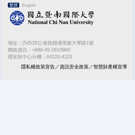
繁體
English
地址：(545301) 南投縣埔里鎮大學路1號
聯絡資訊：+886-49-2910960
環安衛中心分機：#4220-4223
隱私權政策宣告
／
資訊安全政策
／
智慧財產權宣導