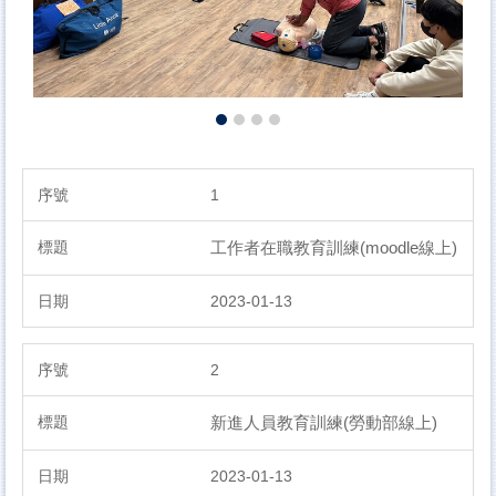
1
工作者在職教育訓練(moodle線上)
2023-01-13
2
新進人員教育訓練(勞動部線上)
2023-01-13